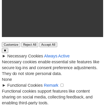
Customize
Reject All
Accept All
✖
►
Necessary Cookies
Always Active
Necessary cookies enable essential site features like
secure log-ins and consent preference adjustments.
They do not store personal data.
None
►
Functional Cookies
Remark
Functional cookies support features like content
sharing on social media, collecting feedback, and
enabling third-party tools.