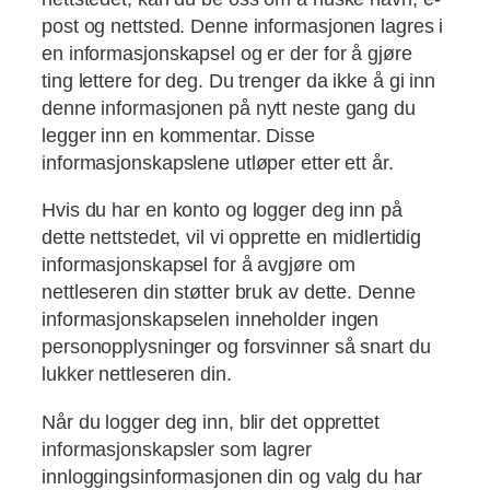
post og nettsted. Denne informasjonen lagres i
en informasjonskapsel og er der for å gjøre
ting lettere for deg. Du trenger da ikke å gi inn
denne informasjonen på nytt neste gang du
legger inn en kommentar. Disse
informasjonskapslene utløper etter ett år.
Hvis du har en konto og logger deg inn på
dette nettstedet, vil vi opprette en midlertidig
informasjonskapsel for å avgjøre om
nettleseren din støtter bruk av dette. Denne
informasjonskapselen inneholder ingen
personopplysninger og forsvinner så snart du
lukker nettleseren din.
Når du logger deg inn, blir det opprettet
informasjonskapsler som lagrer
innloggingsinformasjonen din og valg du har