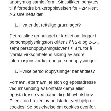
anonym og samlet form. Statistikken benyttes
til å forbedre brukeropplevelsen for P2P Rent
AS sine nettsider.
Hva er det rettslige grunnlaget?
Det rettslige grunnlaget er kravet om logger i
personopplysningsforskriftens §§ 2-8 og 2-14,
samt personopplysningslovens § 8 f), for å
ivareta virksomhetens sikring av andre
informasjonsverdier enn personopplysninger.
Hvilke personopplysninger behandles?
Fornavn, etternavn, telefon og epostadresse
ved innsending av kontaktskjema eller
epostadresse ved påmelding til nyhetsbrev.
Ellers kun bruken av nettstedet ved hjelp av
cookies. Se beskrivelse om cookies ovenfor.