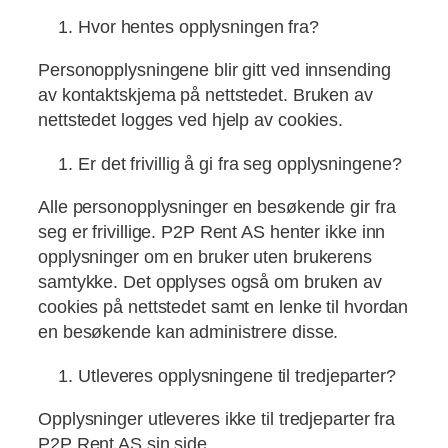
Hvor hentes opplysningen fra?
Personopplysningene blir gitt ved innsending
av kontaktskjema på nettstedet. Bruken av
nettstedet logges ved hjelp av cookies.
Er det frivillig å gi fra seg opplysningene?
Alle personopplysninger en besøkende gir fra
seg er frivillige. P2P Rent AS henter ikke inn
opplysninger om en bruker uten brukerens
samtykke. Det opplyses også om bruken av
cookies på nettstedet samt en lenke til hvordan
en besøkende kan administrere disse.
Utleveres opplysningene til tredjeparter?
Opplysninger utleveres ikke til tredjeparter fra
P2P Rent AS sin side.