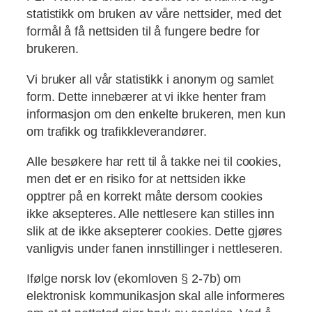
statistikk om bruken av våre nettsider, med det
formål å få nettsiden til å fungere bedre for
brukeren.
Vi bruker all vår statistikk i anonym og samlet
form. Dette innebærer at vi ikke henter fram
informasjon om den enkelte brukeren, men kun
om trafikk og trafikkleverandører.
Alle besøkere har rett til å takke nei til cookies,
men det er en risiko for at nettsiden ikke
opptrer på en korrekt måte dersom cookies
ikke aksepteres. Alle nettlesere kan stilles inn
slik at de ikke aksepterer cookies. Dette gjøres
vanligvis under fanen innstillinger i nettleseren.
Ifølge norsk lov (ekomloven § 2-7b) om
elektronisk kommunikasjon skal alle informeres