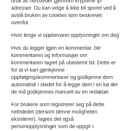
bruk av nettstedet gjennom krypterte ip-
adresser. Du kan velge å ikke bli sporet ved å
avslå bruken av cookies som beskrevet
ovenfor.
Hvor lenge vi oppbevarer opplysninger om deg
Hvis du legger igjen en kommentar, blir
kommentaren og informasjon om
kommentaren lagret på ubestemt tid. Dette er
for at vi kan gjenkjenne
oppfølgingskommentarer og godkjenne dem
automatisk i stedet for å legge dem i en kø der
de må godkjennes manuelt av en redaktør.
For brukere som registrerer seg på dette
nettstedet (dersom denne muligheten
eksisterer), lagres det også
personopplysninger som de oppgir i