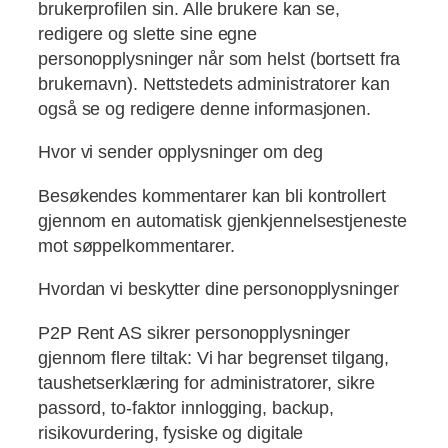
brukerprofilen sin. Alle brukere kan se,
redigere og slette sine egne
personopplysninger når som helst (bortsett fra
brukernavn). Nettstedets administratorer kan
også se og redigere denne informasjonen.
Hvor vi sender opplysninger om deg
Besøkendes kommentarer kan bli kontrollert
gjennom en automatisk gjenkjennelsestjeneste
mot søppelkommentarer.
Hvordan vi beskytter dine personopplysninger
P2P Rent AS sikrer personopplysninger
gjennom flere tiltak: Vi har begrenset tilgang,
taushetserklæring for administratorer, sikre
passord, to-faktor innlogging, backup,
risikovurdering, fysiske og digitale