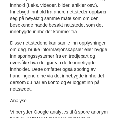
innhold (f.eks. videoer, bilder, artikler osv.).
Innebygd innhold fra andre nettsteder oppfører
seg på nøyaktig samme måte som om den
besøkende hadde besøkt nettstedet som det
innebygde innholdet kommer fra.
Disse nettstedene kan samle inn opplysninger
om deg, bruke informasjonskapsler eller bygge
inn sporingssystemer fra en tredjepart og
overvåke hva du gjør via dette innebygde
innholdet. Dette omfatter også sporing av
handlingene dine via det innebygde innholdet
dersom du har en konto og er logget inn på
nettstedet.
Analyse
Vi benytter Google analytics til å spore anonym