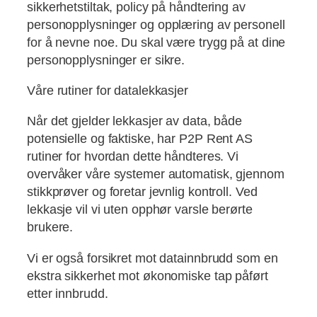
sikkerhetstiltak, policy på håndtering av
personopplysninger og opplæring av personell
for å nevne noe. Du skal være trygg på at dine
personopplysninger er sikre.
Våre rutiner for datalekkasjer
Når det gjelder lekkasjer av data, både
potensielle og faktiske, har P2P Rent AS
rutiner for hvordan dette håndteres. Vi
overvåker våre systemer automatisk, gjennom
stikkprøver og foretar jevnlig kontroll. Ved
lekkasje vil vi uten opphør varsle berørte
brukere.
Vi er også forsikret mot datainnbrudd som en
ekstra sikkerhet mot økonomiske tap påført
etter innbrudd.