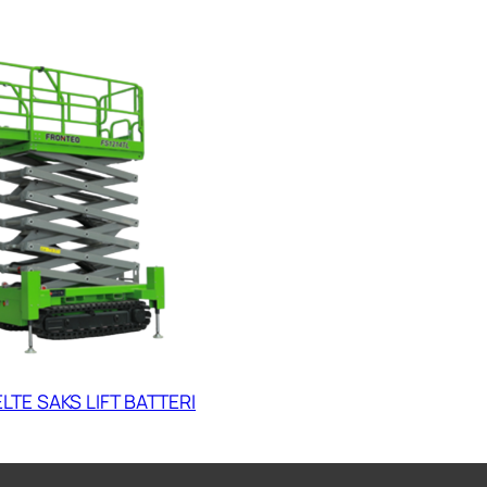
LTE SAKS LIFT BATTERI