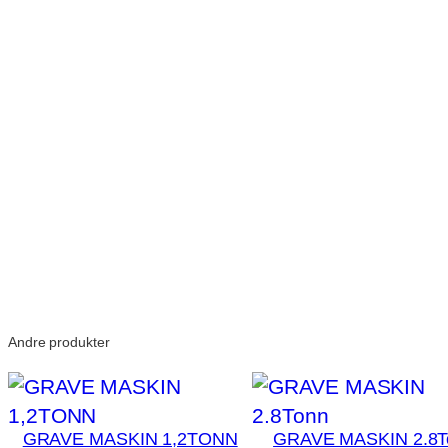
Andre produkter
GRAVE MASKIN 1,2TONN
GRAVE MASKIN 2.8T