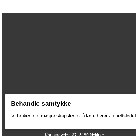
Behandle samtykke
Vi bruker informasjonskapsler for å lære hvordan nettstedet 
Kopstadveien 37, 3180 Nykirke,