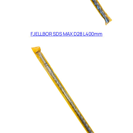
FJELLBOR SDS MAX D28 L400mm