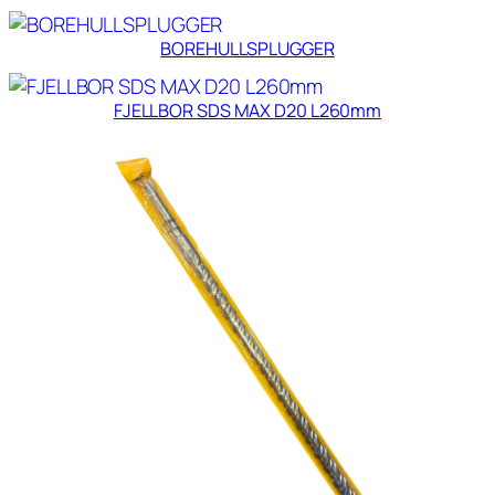
BOREHULLSPLUGGER
FJELLBOR SDS MAX D20 L260mm