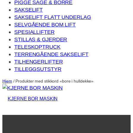
PIGGE SAGE & BORRE
SAKSELIFT
SAKSELIFT FLATT UNDERLAG
SELVGÅENDE BOM LIFT
SPESIALLIFTER
STILLAS & GJERDER
TELESKOPTRUCK
TERRENGÅENDE SAKSELIFT
TILHENGERLIFTER
TILLEGGSUTSTYR
Hjem
/ Produkter med stikkord «bore i hulldekke»
KJERNE BOR MASKIN