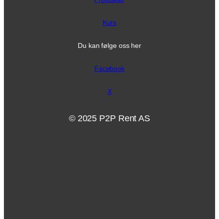
Kurs
Du kan følge oss her
Facebook
X
© 2025 P2P Rent AS