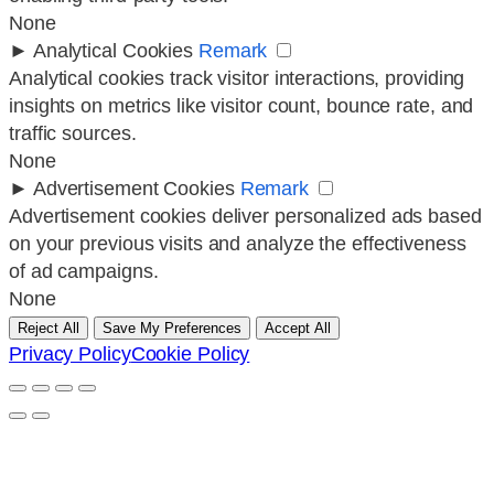
None
►
Analytical Cookies
Remark
Analytical cookies track visitor interactions, providing
insights on metrics like visitor count, bounce rate, and
traffic sources.
None
►
Advertisement Cookies
Remark
Advertisement cookies deliver personalized ads based
on your previous visits and analyze the effectiveness
of ad campaigns.
None
Reject All
Save My Preferences
Accept All
Privacy Policy
Cookie Policy