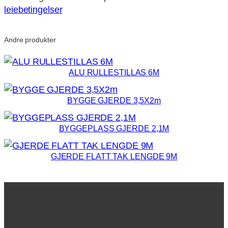
leiebetingelser
Andre produkter
ALU RULLESTILLAS 6M
BYGGE GJERDE 3,5X2m
BYGGEPLASS GJERDE 2,1M
GJERDE FLATT TAK LENGDE 9M