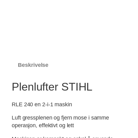
Beskrivelse
Plenlufter STIHL
RLE 240 en 2-i-1 maskin
Luft gressplenen og fjern mose i samme
operasjon, effektivt og lett